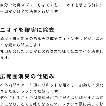
自分で消臭スプレーしなくても、ニオイを感じる前にシ
ーロマが自動で消臭を行います。
ニオイを確実に除去
消臭・抗菌効果のある天然成分フィトンチッドが、ニオ
イを元から除去します。
独自配合したアロマとのW効果で様々なニオイを消臭し
ます。
広範囲消臭の仕組み
本体内部のアルミ皿にリキッドを落とし、加熱して気化
させた後、ファンで拡散します。
気化させることで消臭成分が目に見えないほど小さな粒
子になり、とても軽くなるため、ファンの風に乗ってお