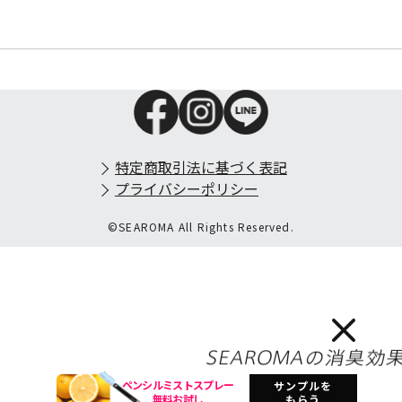
特定商取引法に基づく表記
プライバシーポリシー
©SEAROMA All Rights Reserved.
ペンシルミストスプレー
サンプルを
無料お試し
もらう