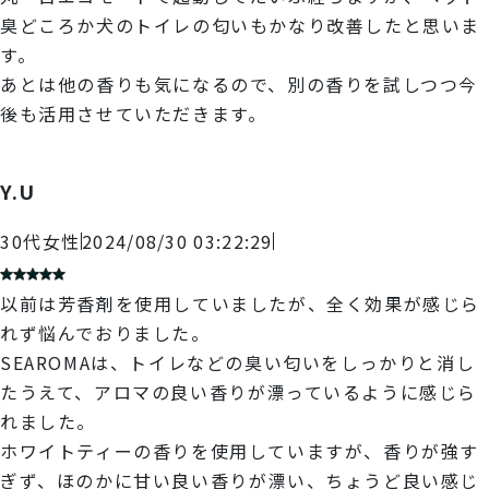
臭どころか犬のトイレの匂いもかなり改善したと思いま
す。
あとは他の香りも気になるので、別の香りを試しつつ今
後も活用させていただきます。
Y.U
30代
女性
2024/08/30 03:22:29
以前は芳香剤を使用していましたが、全く効果が感じら
れず悩んでおりました。
SEAROMAは、トイレなどの臭い匂いをしっかりと消し
たうえて、アロマの良い香りが漂っているように感じら
れました。
ホワイトティーの香りを使用していますが、香りが強す
ぎず、ほのかに甘い良い香りが漂い、ちょうど良い感じ