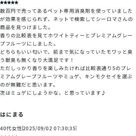
数百円で売ってあるペット専用消臭剤を使っていました
が効果を感じられず、ネットで検索してシーロマさんの
商品を見つけました。
香りの比較表を見てホワイトティーとプレミアムグレー
プフルーツにしました。
どちらもいい匂いで、前まで気になっていたモワッと臭
う獣臭も無くなり大満足です！
ただしっかり香りを楽しみたければ比較表通り5のプレ
ミアムグレープフルーツやミュゲ、キンモクセイを選ぶ
のが無難だと思います。
次はミュゲにしようかな、と思っています♪
はにまる
40代
女性
2025/09/02 07:30:35