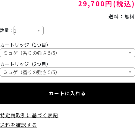
29,700円(税込)
送料：無料
数量：
カートリッジ（1つ目）
カートリッジ（2つ目）
カートに入れる
特定商取引に基づく表記
送料を確認する