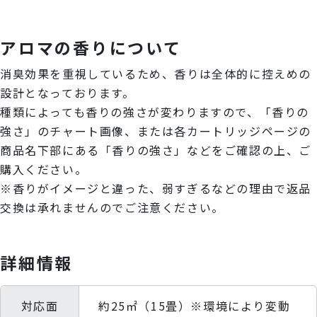
アロマの香りについて
消臭効果を重視しているため、香りは全体的に控えめの
設計となっております。
種類によっても香りの強さが変わりますので、「香りの
強さ」のチャート画像、または各カートリッジページの
商品名下部にある「香りの強さ」などをご確認の上、ご
購入ください。
※香りがイメージと違った、弱すぎるなどの理由で返品
交換は承れませんのでご注意ください。
詳細情報
対応面
約25㎡（15畳）※環境により変動