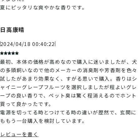
夏にピッタリな爽やかな香りです。
日高康晴
2024/04/18 00:40:22
最初、本体の価格が高めなので購入に迷いましたが、犬
の多頭飼いなので他のメーカーの消臭剤や芳香剤を色々
試したがあまり効果なく、すがる思いで購入。香りはシ
ャイニーグレープフルーツを選択しましたが程よいグレ
ープの良い香りで、ペット臭は驚く程消えるのでホント
買って良かったです。
電源を切ってる時とつけてる時の違いが歴然で、玄関に
ももう一台購入を検討しています。
レビューを書く