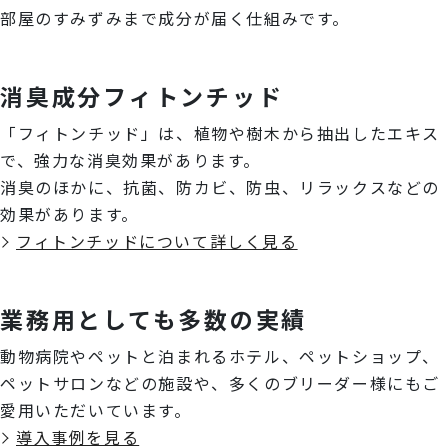
部屋のすみずみまで成分が届く仕組みです。
消臭成分フィトンチッド
「フィトンチッド」は、植物や樹木から抽出したエキス
で、強力な消臭効果があります。
消臭のほかに、抗菌、防カビ、防虫、リラックスなどの
効果があります。
フィトンチッドについて詳しく見る
業務用としても多数の実績
動物病院やペットと泊まれるホテル、ペットショップ、
ペットサロンなどの施設や、多くのブリーダー様にもご
愛用いただいています。
導入事例を見る