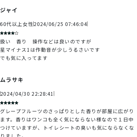
ジャイ
60代以上
女性
2024/06/25 07:46:04
扱い 香り 操作などは良いのですが
星マイナス1は作動音が少しうるさいです
でも気に入ってます
ムラサキ
2024/04/30 22:28:41
グレープフルーツのさっぱりとした香りが部屋に広がり
ます。香りはワンコも全く気にならない様なので１日中
つけていますが、トイレシートの臭いも気にならなくな
りました。