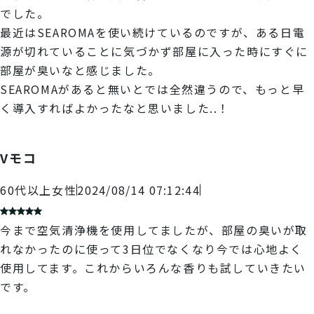
でした。
最近はSEAROMAを使い続けているのですが、ある日電
源が切れていることに気づかず部屋に入った時にすぐに
部屋が臭いなと感じました。
SEAROMAがあると無いとでは全然違うので、もっと早
く導入すればよかったなと思いました..！
Vモコ
60代以上
女性
2024/08/14 07:12:44
今まで空気清浄機を使用してましたが、部屋の臭いが取
れなかったのに使って3日位でなくなり今では心地よく
使用してます。これからいろんな香りも試していきたい
です。