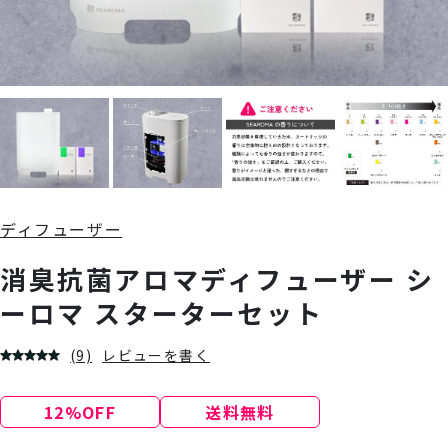
ディフューザー
消臭抗菌アロマディフューザー シ
ーロマ スターターセット
(9)
レビューを書く
12%OFF
送料無料