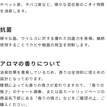
やペット臭、タバコ臭など、様々な混合臭のニオイ物質
を消臭します。
抗菌
様々な菌、ウイルスに対する優れた抗菌力を発揮。継続
使用することでカビや細菌の発生を抑制します。
アロマの香りについて
消臭効果を重視しているため、香りは全体的に控えめの
設計となっております。
種類によっても香りの強さが変わりますので、「香りの
強さ」のチャート画像、または各カートリッジページの
商品名下部にある「香りの強さ」などをご確認の上、ご
購入ください。