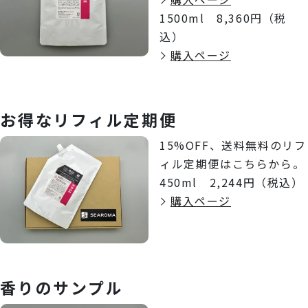
1500ml 8,360円（税
込）
購入ページ
お得なリフィル定期便
15%OFF、送料無料のリフ
ィル定期便はこちらから。
450ml 2,244円（税込）
購入ページ
香りのサンプル