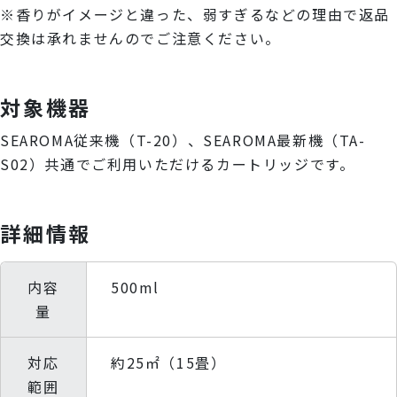
※香りがイメージと違った、弱すぎるなどの理由で返品
交換は承れませんのでご注意ください。
対象機器
SEAROMA従来機（T-20）、SEAROMA最新機（TA-
S02）共通でご利用いただけるカートリッジです。
詳細情報
内容
500ml
量
対応
約25㎡（15畳）
範囲