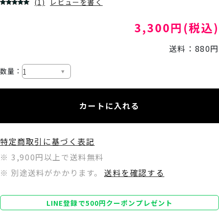
(1)
レビューを書く
3,300円(税込)
送料：880円
数量：
カートに入れる
特定商取引に基づく表記
※ 3,900円以上で送料無料
※ 別途送料がかかります。
送料を確認する
LINE登録で500円クーポンプレゼント