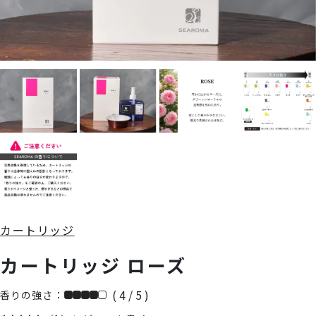
カートリッジ
カートリッジ ローズ
( 4 / 5 )
香りの強さ：