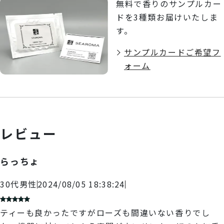
無料で香りのサンプルカー
ドを3種類お届けいたしま
す。
サンプルカードご希望フ
ォーム
レビュー
らっちょ
30代
男性
2024/08/05 18:38:24
ティーも良かったですがローズも間違いない香りでし