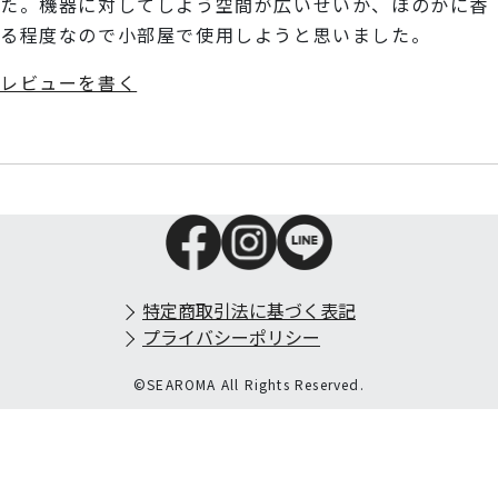
た。機器に対してしよう空間が広いせいか、ほのかに香
る程度なので小部屋で使用しようと思いました。
レビューを書く
特定商取引法に基づく表記
プライバシーポリシー
©SEAROMA All Rights Reserved.