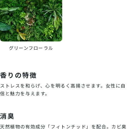
グリーンフローラル
香りの特徴
ストレスを和らげ、心を明るく高揚させます。女性に自
信と魅力を与えます。
消臭
天然植物の有効成分「フィトンチッド」を配合。カビ臭