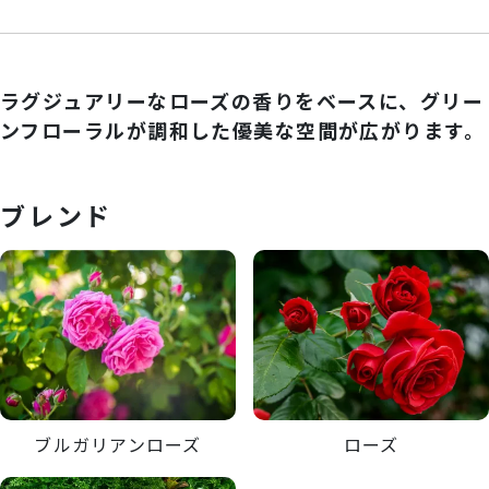
ラグジュアリーなローズの香りをベースに、グリー
ンフローラルが調和した優美な空間が広がります。
ブレンド
ブルガリアンローズ
ローズ