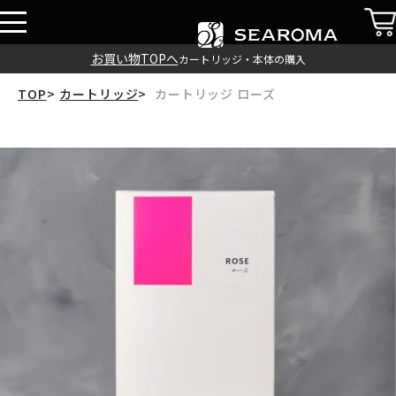
お買い物TOPへ
カートリッジ・本体の購入
TOP
カートリッジ
カートリッジ ローズ