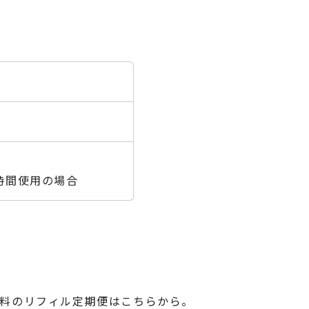
2時間使用の場合
料無料のリフィル定期便はこちらから。