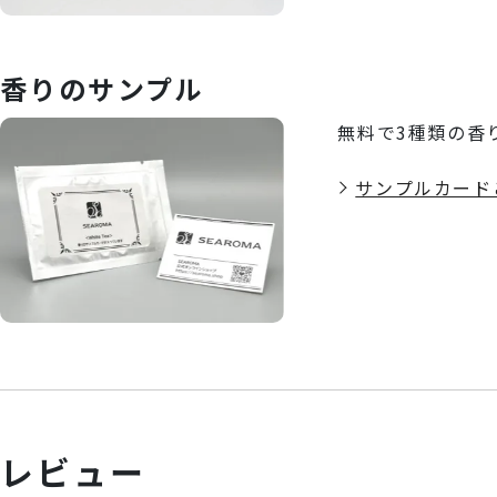
香りのサンプル
無料で3種類の香
サンプルカード
レビュー