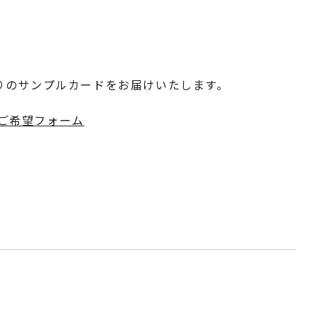
りのサンプルカードをお届けいたします。
ご希望フォーム