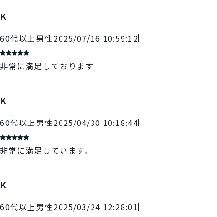
K
60代以上
男性
2025/07/16 10:59:12
非常に満足しております
K
60代以上
男性
2025/04/30 10:18:44
非常に満足しています。
K
60代以上
男性
2025/03/24 12:28:01