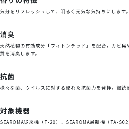
気分をリフレッシュして、明るく元気な気持ちにします
消臭
天然植物の有効成分「フィトンチッド」を配合。カビ臭
質を消臭します。
抗菌
様々な菌、ウイルスに対する優れた抗菌力を発揮。継続
対象機器
SEAROMA従来機（T-20）、SEAROMA最新機（TA