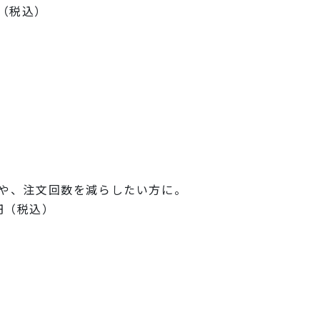
4円（税込）
や、注文回数を減らしたい方に。
0円（税込）