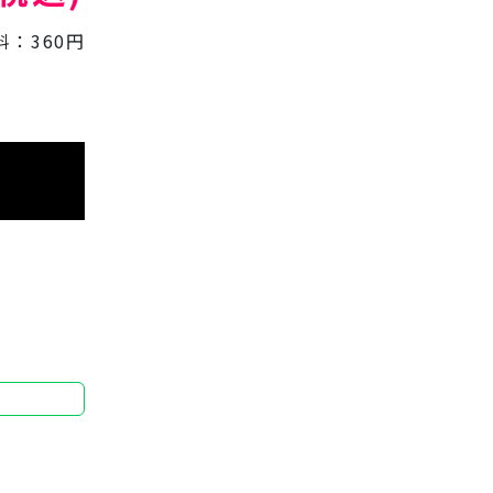
料：360円