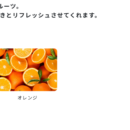
ルーツ。
いきとリフレッシュさせてくれます。
オレンジ