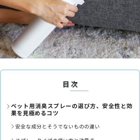
目 次
ペット用消臭スプレーの選び方、安全性と効
果を見極めるコツ
安全な成分とそうでないものの違い