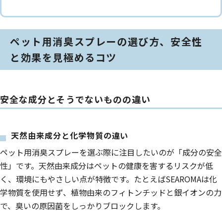
ペット用消臭スプレーの選び方、安全性
と効果を見極めるコツ
安全な成分とそうでないものの違い
天然由来成分と化学物質の違い
ペット用消臭スプレーを選ぶ際に注目したいのが「成分の安全
性」です。天然由来成分はペットの健康を害するリスクが低
く、環境にもやさしい点が特徴です。たとえばSEAROMAは化
学物質を使用せず、植物由来のフィトンチッドと銀イオンの力
で、臭いの原因菌をしっかりブロックします。