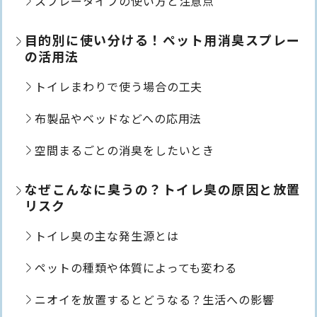
スプレータイプの使い方と注意点
目的別に使い分ける！ペット用消臭スプレー
の活用法
トイレまわりで使う場合の工夫
布製品やベッドなどへの応用法
空間まるごとの消臭をしたいとき
なぜこんなに臭うの？トイレ臭の原因と放置
リスク
トイレ臭の主な発生源とは
ペットの種類や体質によっても変わる
ニオイを放置するとどうなる？生活への影響