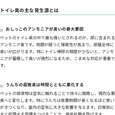
トイレ臭の主な発生源とは
おしっこのアンモニアが臭いの最大要因
ペットのトイレ臭の中で最も強いとされるのが、尿に含まれる
アンモニア臭です。時間が経つと揮発性が高まり、部屋全体に
臭いが広がります。特にトイレ掃除の頻度が少ないと、アンモ
ニアが蓄積して臭いが強烈になるため、こまめな対応が重要で
す。
うんちの腐敗臭は時間とともに悪化する
ペットの排泄物は空気に触れることで徐々に腐敗し、強烈な悪
臭へと変化します。特にうんちは放置時間が長くなるほど臭い
がきつくなり、室内の空気に大きな影響を与えます。日常的に
すぐ処理する習慣をつけることで、臭気拡散を防げます。