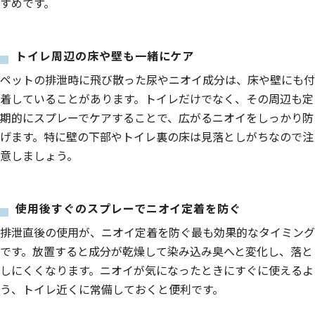
すめです。
トイレ周辺の床や壁も一緒にケア
ペットの排泄時に飛び散った尿やニオイ成分は、床や壁にも付
着していることがあります。トイレだけでなく、その周辺も定
期的にスプレーでケアすることで、広がるニオイをしっかり防
げます。特に壁の下部やトイレ裏の床は見落としがちなので注
意しましょう。
使用後すぐのスプレーでニオイ定着を防ぐ
排泄直後の使用が、ニオイ定着を防ぐ最も効果的なタイミング
です。放置すると成分が乾燥して染み込み臭へと変化し、落と
しにくくなります。ニオイが気になったときにすぐに使えるよ
う、トイレ近くに常備しておくと便利です。