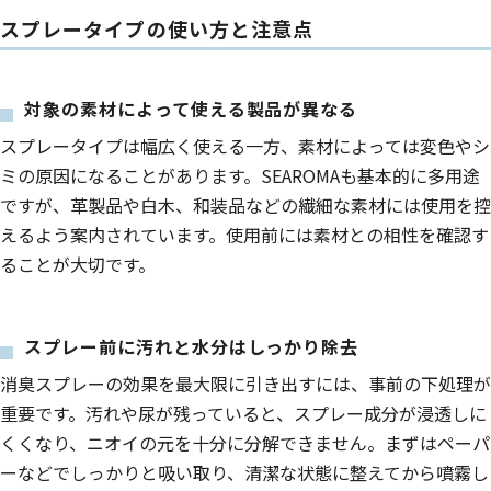
スプレータイプの使い方と注意点
対象の素材によって使える製品が異なる
スプレータイプは幅広く使える一方、素材によっては変色やシ
ミの原因になることがあります。SEAROMAも基本的に多用途
ですが、革製品や白木、和装品などの繊細な素材には使用を控
えるよう案内されています。使用前には素材との相性を確認す
ることが大切です。
スプレー前に汚れと水分はしっかり除去
消臭スプレーの効果を最大限に引き出すには、事前の下処理が
重要です。汚れや尿が残っていると、スプレー成分が浸透しに
くくなり、ニオイの元を十分に分解できません。まずはペーパ
ーなどでしっかりと吸い取り、清潔な状態に整えてから噴霧し