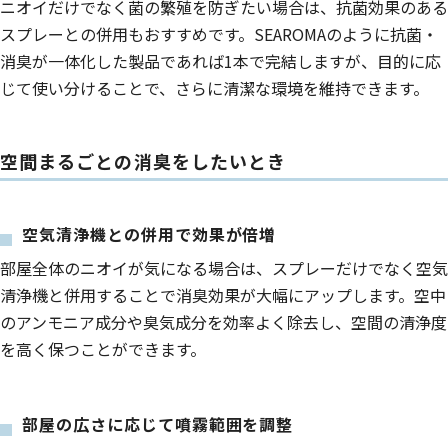
ニオイだけでなく菌の繁殖を防ぎたい場合は、抗菌効果のある
スプレーとの併用もおすすめです。SEAROMAのように抗菌・
消臭が一体化した製品であれば1本で完結しますが、目的に応
じて使い分けることで、さらに清潔な環境を維持できます。
空間まるごとの消臭をしたいとき
空気清浄機との併用で効果が倍増
部屋全体のニオイが気になる場合は、スプレーだけでなく空気
清浄機と併用することで消臭効果が大幅にアップします。空中
のアンモニア成分や臭気成分を効率よく除去し、空間の清浄度
を高く保つことができます。
部屋の広さに応じて噴霧範囲を調整