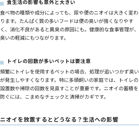
食生活の影響も意外と大きい
食べ物の種類や成分によっても、尿や便のニオイは大きく変わ
ります。たんぱく質の多いフードは便の臭いが強くなりやす
く、消化不良があると異臭の原因にも。健康的な食事管理が、
臭いの軽減にもつながります。
トイレの回数が多いペットは要注意
頻繁にトイレを使用するペットの場合、処理が追いつかず臭い
が発生しやすくなります。特に多頭飼いの家庭では、トイレの
設置数や掃除の回数を見直すことが重要です。ニオイの蓄積を
防ぐには、こまめなチェックと清掃がカギです。
ニオイを放置するとどうなる？生活への影響