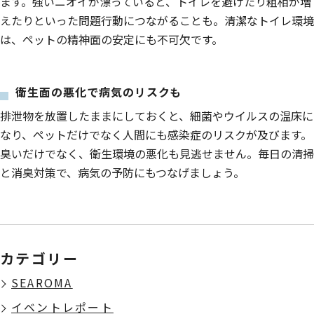
ます。強いニオイが漂っていると、トイレを避けたり粗相が増
えたりといった問題行動につながることも。清潔なトイレ環境
は、ペットの精神面の安定にも不可欠です。
衛生面の悪化で病気のリスクも
排泄物を放置したままにしておくと、細菌やウイルスの温床に
なり、ペットだけでなく人間にも感染症のリスクが及びます。
臭いだけでなく、衛生環境の悪化も見逃せません。毎日の清掃
と消臭対策で、病気の予防にもつなげましょう。
カテゴリー
SEAROMA
イベントレポート