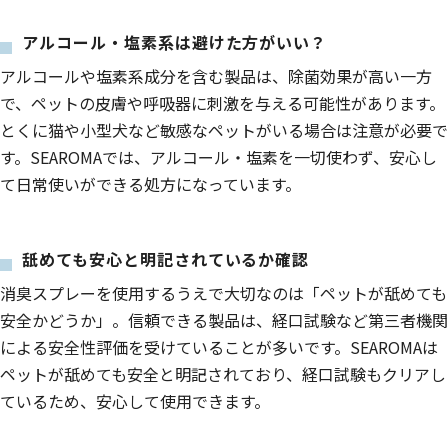
アルコール・塩素系は避けた方がいい？
アルコールや塩素系成分を含む製品は、除菌効果が高い一方
で、ペットの皮膚や呼吸器に刺激を与える可能性があります。
とくに猫や小型犬など敏感なペットがいる場合は注意が必要で
す。SEAROMAでは、アルコール・塩素を一切使わず、安心し
て日常使いができる処方になっています。
舐めても安心と明記されているか確認
消臭スプレーを使用するうえで大切なのは「ペットが舐めても
安全かどうか」。信頼できる製品は、経口試験など第三者機関
による安全性評価を受けていることが多いです。SEAROMAは
ペットが舐めても安全と明記されており、経口試験もクリアし
ているため、安心して使用できます。