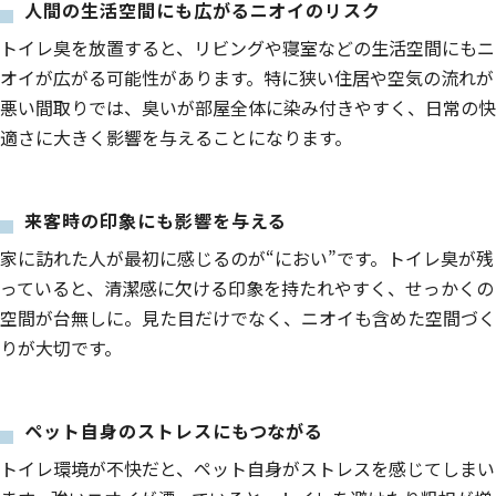
人間の生活空間にも広がるニオイのリスク
トイレ臭を放置すると、リビングや寝室などの生活空間にもニ
オイが広がる可能性があります。特に狭い住居や空気の流れが
悪い間取りでは、臭いが部屋全体に染み付きやすく、日常の快
適さに大きく影響を与えることになります。
来客時の印象にも影響を与える
家に訪れた人が最初に感じるのが“におい”です。トイレ臭が残
っていると、清潔感に欠ける印象を持たれやすく、せっかくの
空間が台無しに。見た目だけでなく、ニオイも含めた空間づく
りが大切です。
ペット自身のストレスにもつながる
トイレ環境が不快だと、ペット自身がストレスを感じてしまい