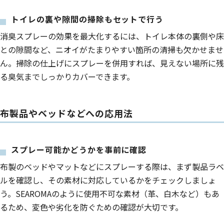
トイレの裏や隙間の掃除もセットで行う
消臭スプレーの効果を最大化するには、トイレ本体の裏側や床
との隙間など、ニオイがたまりやすい箇所の清掃も欠かせませ
ん。掃除の仕上げにスプレーを併用すれば、見えない場所に残
る臭気までしっかりカバーできます。
布製品やベッドなどへの応用法
スプレー可能かどうかを事前に確認
布製のベッドやマットなどにスプレーする際は、まず製品ラベ
ルを確認し、その素材に対応しているかをチェックしましょ
う。SEAROMAのように使用不可な素材（革、白木など）もあ
るため、変色や劣化を防ぐための確認が大切です。