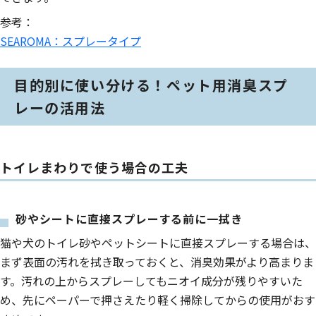
参考：
SEAROMA：スプレータイプ
目的別に使い分ける！ペット用消臭スプ
レーの活用法
トイレまわりで使う場合の工夫
砂やシートに直接スプレーする前に一拭き
猫や犬のトイレ砂やペットシートに直接スプレーする場合は、
まず表面の汚れを拭き取っておくと、消臭効果がより高まりま
す。汚れの上からスプレーしてもニオイ成分が残りやすいた
め、先にペーパーで押さえたり軽く掃除してからの使用がおす