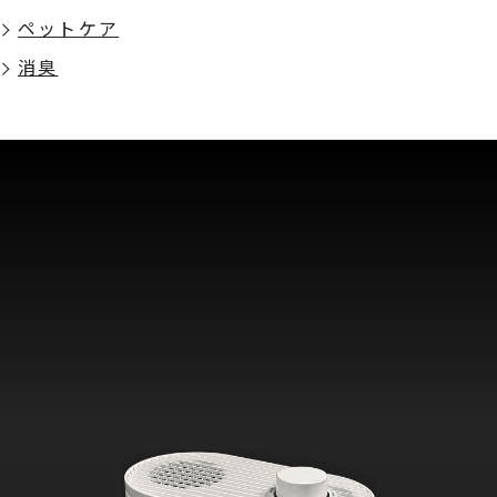
ペットケア
消臭