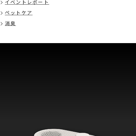
イベントレポート
ン
ペットケア
消臭