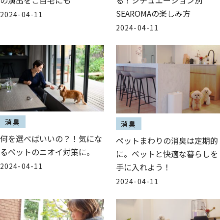
SEAROMAの楽しみ方
2024-04-11
2024-04-11
消臭
消臭
何を選べばいいの？！気にな
ペットまわりの消臭は定期的
るペットのニオイ対策に。
に。ペットと快適な暮らしを
2024-04-11
手に入れよう！
2024-04-11