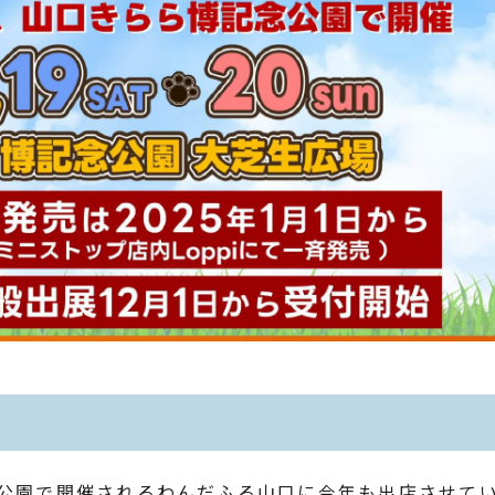
公園で開催されるわんだふる山口に今年も出店させて