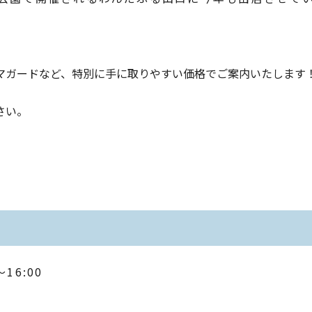
マガードなど、特別に手に取りやすい価格でご案内いたします
さい。
16:00