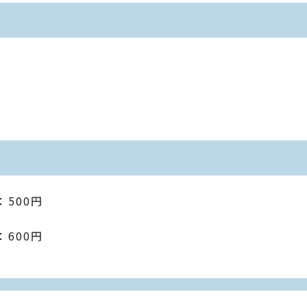
：500円
：600円