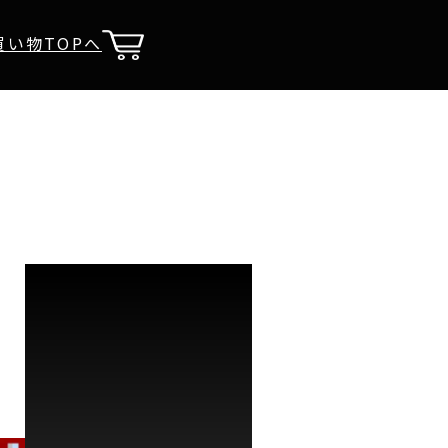
買い物TOPへ