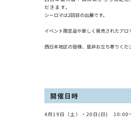
だきます。
シーロマは2回目の出展です。
イベント限定品や新しく発売されたアロ
西日本地区の皆様、是非お立ち寄りくだ
開催日時
4月19日（土）・20日(日) 10:00〜