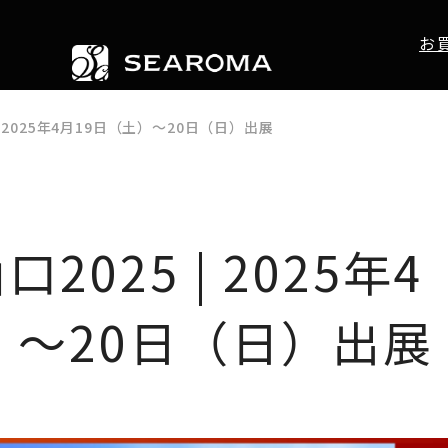
お
| 2025年4月19日（土）～20日（日）出展
025 | 2025年4
）～20日（日）出展