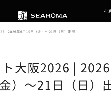
お
6 | 2026年6月19日（金）～21日（日）出展
大阪2026 | 2026
（金）～21日（日）