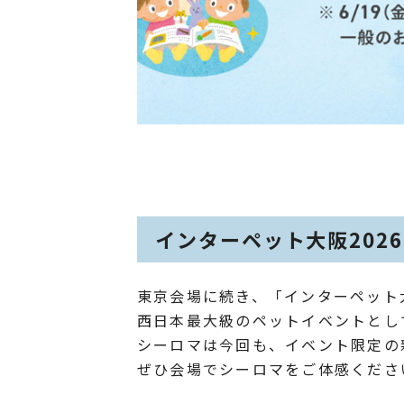
インターペット大阪2026
東京会場に続き、「インターペット
西日本最大級のペットイベントとし
シーロマは今回も、イベント限定の
ぜひ会場でシーロマをご体感くださ