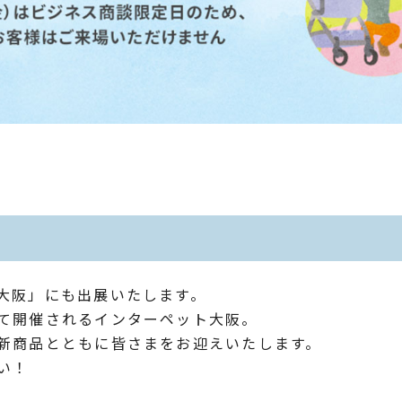
大阪」にも出展いたします。
て開催されるインターペット大阪。
新商品とともに皆さまをお迎えいたします。
い！