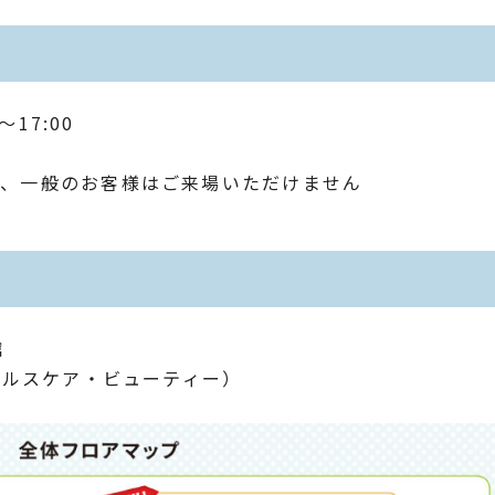
〜17:00
め、一般のお客様はご来場いただけません
館
（ヘルスケア・ビューティー）