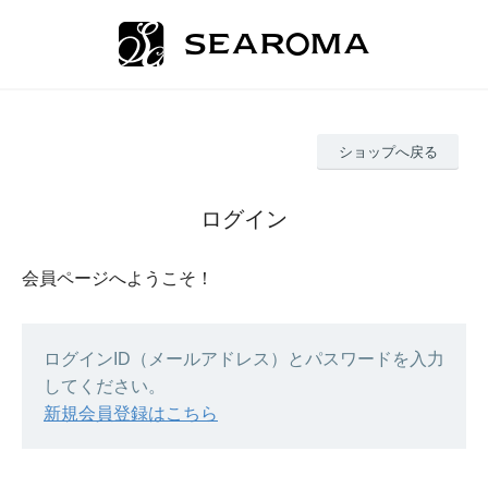
ショップへ戻る
ログイン
会員ページへようこそ！
ログインID（メールアドレス）とパスワードを入力
してください。
新規会員登録はこちら