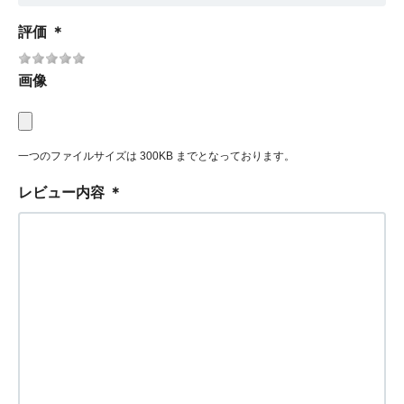
評価
＊
画像
一つのファイルサイズは 300KB までとなっております。
レビュー内容
＊