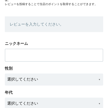
レビューを投稿することで当店のポイントを取得することができます。
レビューを入力してください。
ニックネーム
性別
年代