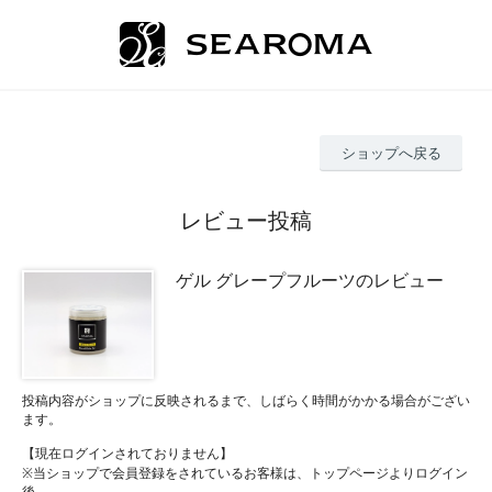
ショップへ戻る
レビュー投稿
ゲル グレープフルーツのレビュー
投稿内容がショップに反映されるまで、しばらく時間がかかる場合がござい
ます。
【現在ログインされておりません】
※当ショップで会員登録をされているお客様は、トップページよりログイン
後、