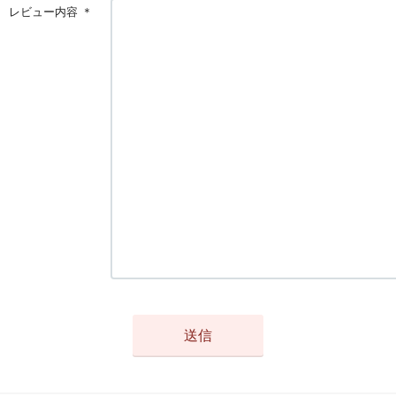
レビュー内容
＊