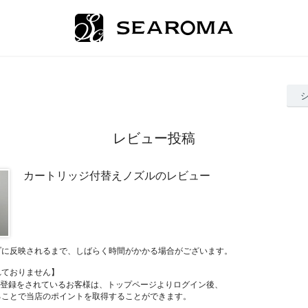
レビュー投稿
カートリッジ付替えノズルのレビュー
プに反映されるまで、しばらく時間がかかる場合がございます。
れておりません】
員登録をされているお客様は、トップページよりログイン後、
ることで当店のポイントを取得することができます。