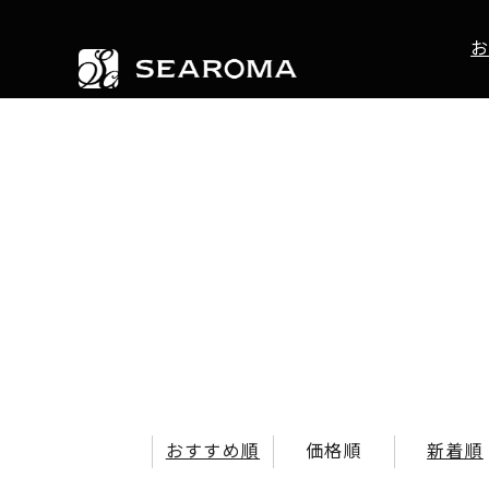
お
おすすめ順
価格順
新着順