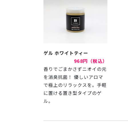
ゲル ホワイトティー
968円（税込）
香りでごまかさずニオイの元
を消臭抗菌！ 優しいアロマ
で極上のリラックスを。手軽
に置ける置き型タイプのゲ
ル。