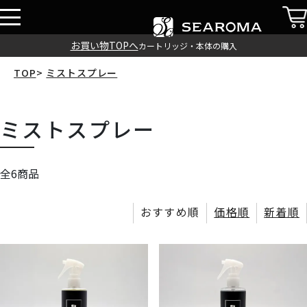
お買い物TOPへ
カートリッジ・本体の購入
TOP
ミストスプレー
ミストスプレー
全6商品
おすすめ順
価格順
新着順