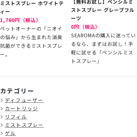
【無料お試し】ペンシルミ
ミストスプレー ホワイトテ
ストスプレー グレープフル
ィー
ーツ
1,760円（税込）
0円（税込）
ペットオーナーの「ニオイ
SEAROMAの購入に迷ってい
の悩み」から生まれた消臭
るなら、まずはお試し！手
抗菌ができるミストスプレ
軽に試せる「ペンシルミス
ー。
トスプレー」
カテゴリー
ディフューザー
カートリッジ
リフィル
ミストスプレー
ゲル