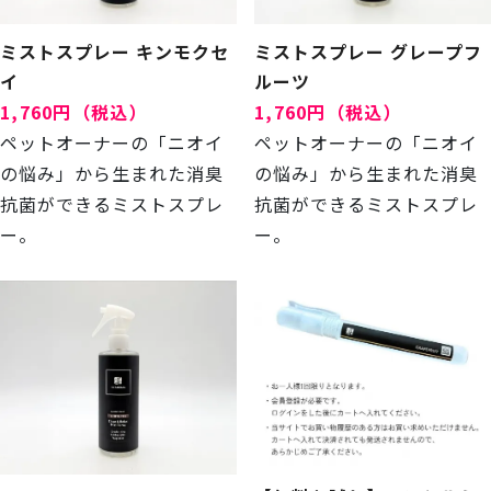
ミストスプレー キンモクセ
ミストスプレー グレープフ
イ
ルーツ
1,760円（税込）
1,760円（税込）
ペットオーナーの「ニオイ
ペットオーナーの「ニオイ
の悩み」から生まれた消臭
の悩み」から生まれた消臭
抗菌ができるミストスプレ
抗菌ができるミストスプレ
ー。
ー。